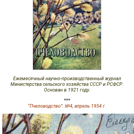
Ежемесячный научно-производственный журнал
Министерства сельского хозяйства СССР и РСФСР.
Основан в 1921 году.
***
“Пчеловодство”. №4, апрель 1954 г.