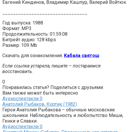
Евгений Киндинов, Владимир Кашпур, Валерий Войтюк
________________________________
Год выпуска: 1988
Формат: MP3
Продолжительность: 01:59:08
Битрейт аудио: 128 kbps
Размер: 109 Mb
Скачать для ознакомления:
Кабала святош
Если ссылка устарела, пишите – постараемся
восстановить.
0
Понравилась статья? Поделиться с друзьями:
Вам также может быть интересно
Аудиоспектакли
0
Анатолий Рыбаков. Кортик (1982)
Герои Анатолия Рыбакова – обычные московские
школьники. Наблюдательность и любопытство Миши,
Генки и Славки
Аудиоспектакли
0