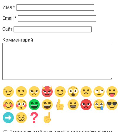
Имя
*
Email
*
Сайт
Комментарий