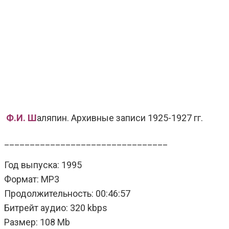
Ф.И. Ш
аляпин. Архивные записи 1925-1927 гг.
________________________________
Год выпуска: 1995
Формат: MP3
Продолжительность: 00:46:57
Битрейт аудио: 320 kbps
Размер: 108 Mb