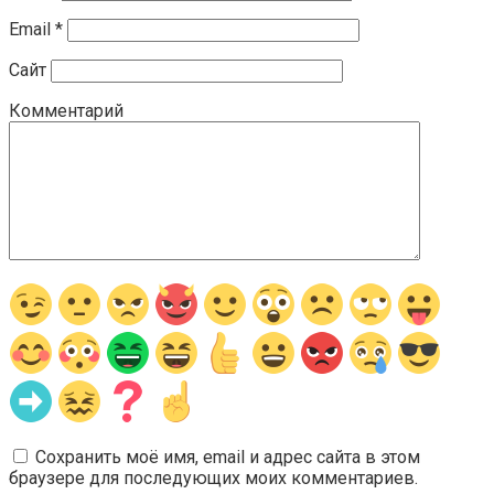
Email
*
Сайт
Комментарий
Сохранить моё имя, email и адрес сайта в этом
браузере для последующих моих комментариев.