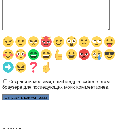
Сохранить моё имя, email и адрес сайта в этом
браузере для последующих моих комментариев.