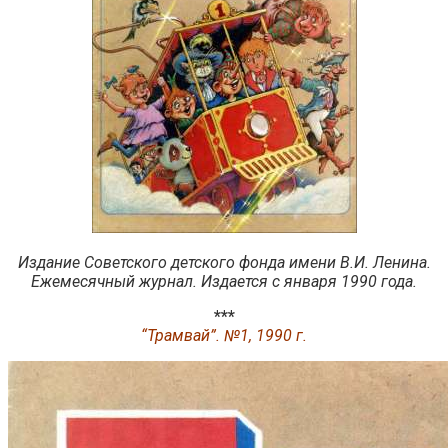
Издание Советского детского фонда имени В.И. Ленина.
Ежемесячный журнал. Издается с января 1990 года.
***
“Трамвай”. №1, 1990 г.