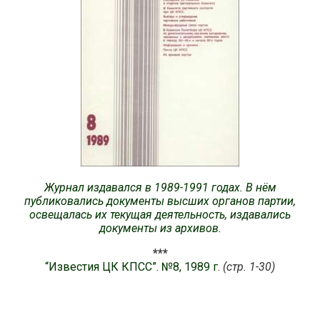
Журнал издавался в 1989-1991 годах. В нём
публиковались документы высших органов партии,
освещалась их текущая деятельность, издавались
документы из архивов.
***
“Известия ЦК КПСС”. №8, 1989 г.
(стр. 1-30)