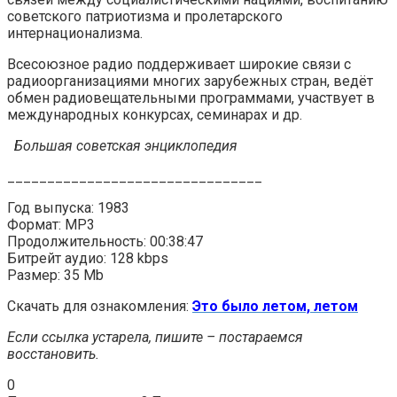
советского патриотизма и пролетарского
интернационализма.
Всесоюзное радио поддерживает широкие связи с
радиоорганизациями многих зарубежных стран, ведёт
обмен радиовещательными программами, участвует в
международных конкурсах, семинарах и др.
Большая советская энциклопедия
________________________________
Год выпуска: 1983
Формат: MP3
Продолжительность: 00:38:47
Битрейт аудио: 128 kbps
Размер: 35 Mb
Скачать для ознакомления:
Это было летом, летом
Если ссылка устарела, пишите – постараемся
восстановить.
0