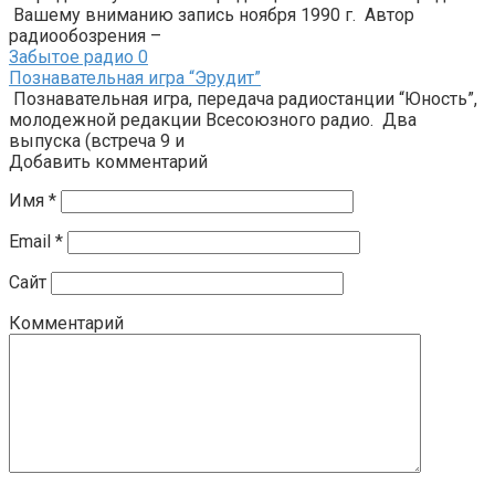
Вашему вниманию запись ноября 1990 г. Автор
радиообозрения –
Забытое радио
0
Познавательная игра “Эрудит”
Познавательная игра, передача радиостанции “Юность”,
молодежной редакции Всесоюзного радио. Два
выпуска (встреча 9 и
Добавить комментарий
Имя
*
Email
*
Сайт
Комментарий