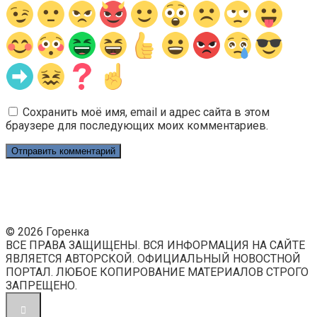
Сохранить моё имя, email и адрес сайта в этом
браузере для последующих моих комментариев.
© 2026 Горенка
ВСЕ ПРАВА ЗАЩИЩЕНЫ. ВСЯ ИНФОРМАЦИЯ НА САЙТЕ
ЯВЛЯЕТСЯ АВТОРСКОЙ. ОФИЦИАЛЬНЫЙ НОВОСТНОЙ
ПОРТАЛ. ЛЮБОЕ КОПИРОВАНИЕ МАТЕРИАЛОВ СТРОГО
ЗАПРЕЩЕНО.