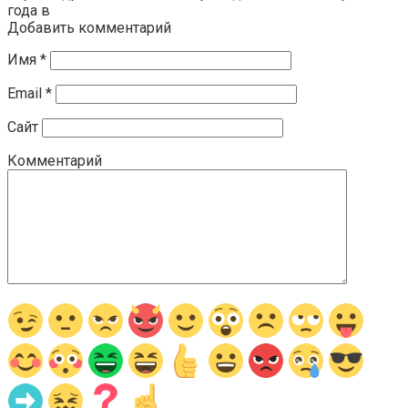
года в
Добавить комментарий
Имя
*
Email
*
Сайт
Комментарий