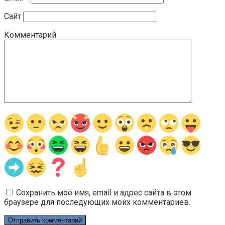
Сайт
Комментарий
Сохранить моё имя, email и адрес сайта в этом
браузере для последующих моих комментариев.