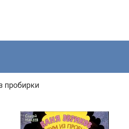
з пробирки