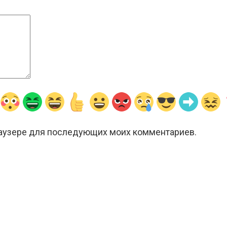
браузере для последующих моих комментариев.