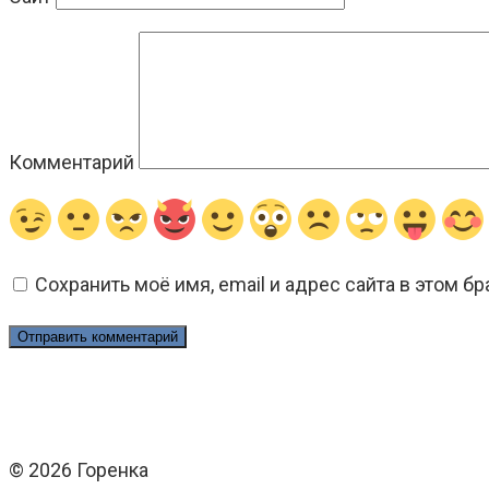
Комментарий
Сохранить моё имя, email и адрес сайта в этом 
© 2026 Горенка