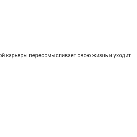
кой карьеры переосмысливает свою жизнь и уходит