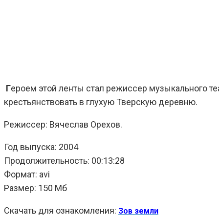
Г
ероем этой ленты стал режиссер музыкального те
крестьянствовать в глухую Тверскую деревню.
Режиссер: Вячеслав Орехов.
Год выпуска: 2004
Продолжительность: 00:13:28
Формат: avi
Размер: 150 Мб
Скачать для ознакомления:
Зов земли