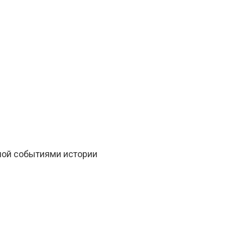
ной событиями истории