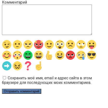
Комментарий
Сохранить моё имя, email и адрес сайта в этом
браузере для последующих моих комментариев.