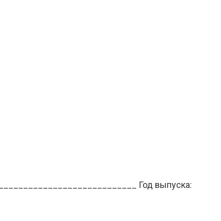
_____________________________ Год выпуска: