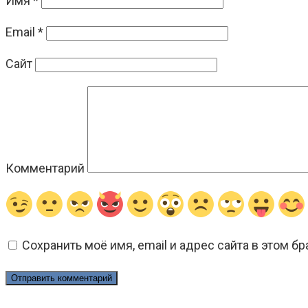
Имя
*
Email
*
Сайт
Комментарий
Сохранить моё имя, email и адрес сайта в этом 