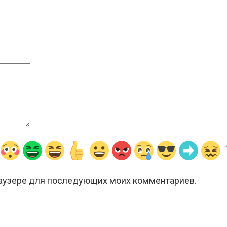
браузере для последующих моих комментариев.