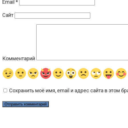
Email
*
Сайт
Комментарий
Сохранить моё имя, email и адрес сайта в этом 