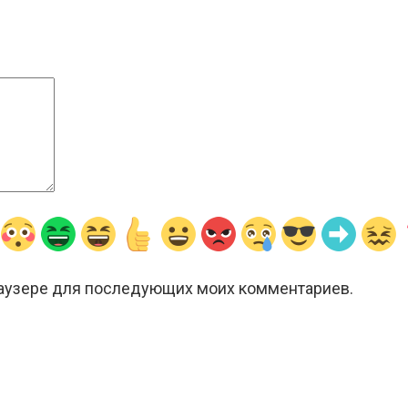
браузере для последующих моих комментариев.