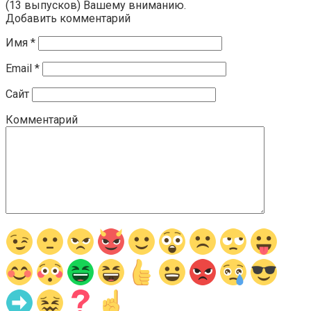
(13 выпусков) Вашему вниманию.
Добавить комментарий
Имя
*
Email
*
Сайт
Комментарий