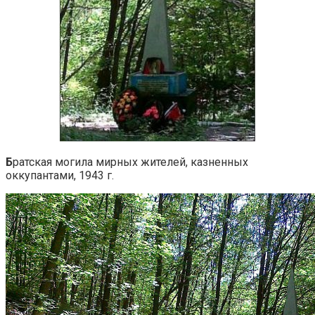
Б
ратская могила мирных жителей, казненных
оккупантами, 1943 г.