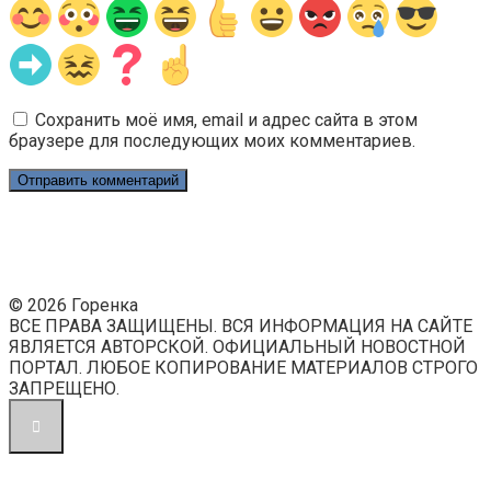
Сохранить моё имя, email и адрес сайта в этом
браузере для последующих моих комментариев.
© 2026 Горенка
ВСЕ ПРАВА ЗАЩИЩЕНЫ. ВСЯ ИНФОРМАЦИЯ НА САЙТЕ
ЯВЛЯЕТСЯ АВТОРСКОЙ. ОФИЦИАЛЬНЫЙ НОВОСТНОЙ
ПОРТАЛ. ЛЮБОЕ КОПИРОВАНИЕ МАТЕРИАЛОВ СТРОГО
ЗАПРЕЩЕНО.