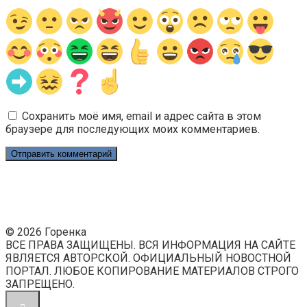
Сохранить моё имя, email и адрес сайта в этом
браузере для последующих моих комментариев.
© 2026 Горенка
ВСЕ ПРАВА ЗАЩИЩЕНЫ. ВСЯ ИНФОРМАЦИЯ НА САЙТЕ
ЯВЛЯЕТСЯ АВТОРСКОЙ. ОФИЦИАЛЬНЫЙ НОВОСТНОЙ
ПОРТАЛ. ЛЮБОЕ КОПИРОВАНИЕ МАТЕРИАЛОВ СТРОГО
ЗАПРЕЩЕНО.