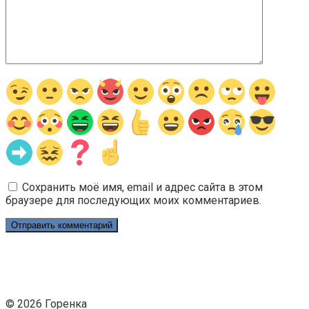
Сохранить моё имя, email и адрес сайта в этом
браузере для последующих моих комментариев.
© 2026 Горенка