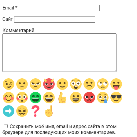
Email
*
Сайт
Комментарий
Сохранить моё имя, email и адрес сайта в этом
браузере для последующих моих комментариев.