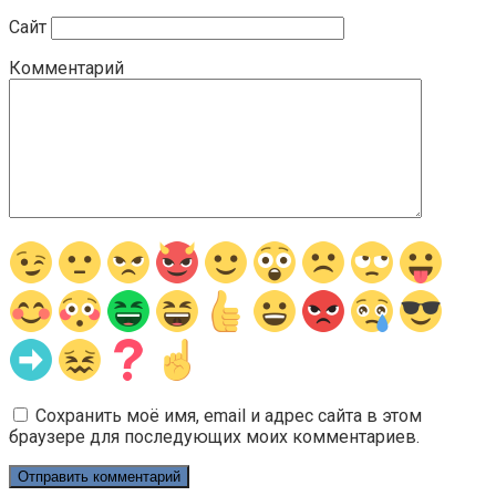
Сайт
Комментарий
Сохранить моё имя, email и адрес сайта в этом
браузере для последующих моих комментариев.