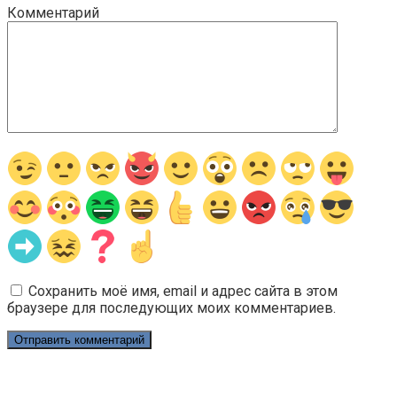
Комментарий
Сохранить моё имя, email и адрес сайта в этом
браузере для последующих моих комментариев.