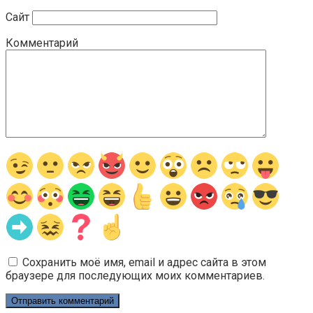
Сайт
Комментарий
Сохранить моё имя, email и адрес сайта в этом
браузере для последующих моих комментариев.