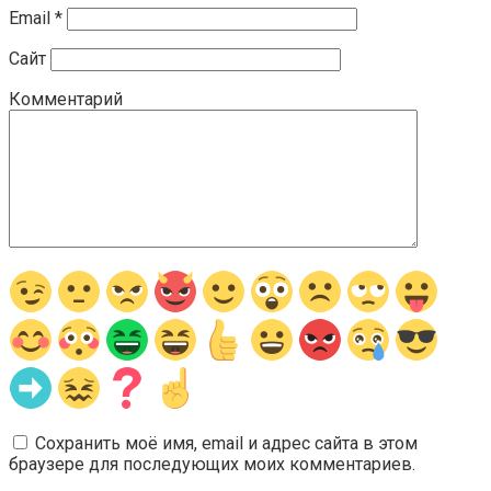
Email
*
Сайт
Комментарий
Сохранить моё имя, email и адрес сайта в этом
браузере для последующих моих комментариев.