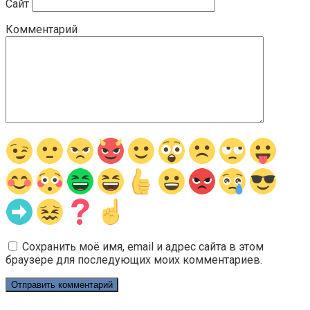
Сайт
Комментарий
Сохранить моё имя, email и адрес сайта в этом
браузере для последующих моих комментариев.