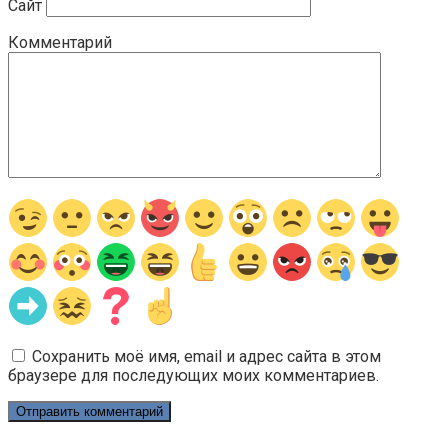
Сайт
Комментарий
Сохранить моё имя, email и адрес сайта в этом
браузере для последующих моих комментариев.