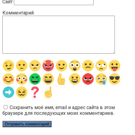
Сайт
Комментарий
Сохранить моё имя, email и адрес сайта в этом
браузере для последующих моих комментариев.