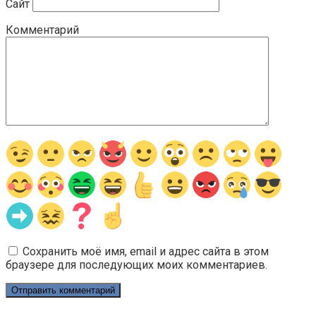
Сайт
Комментарий
Сохранить моё имя, email и адрес сайта в этом
браузере для последующих моих комментариев.