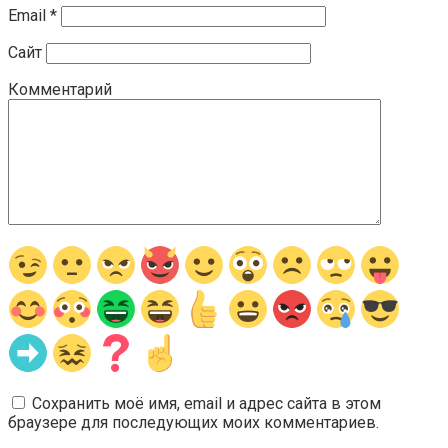
Email
*
Сайт
Комментарий
Сохранить моё имя, email и адрес сайта в этом
браузере для последующих моих комментариев.