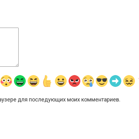
браузере для последующих моих комментариев.