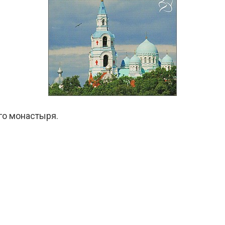
го монастыря.