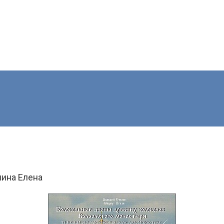
ина Елена