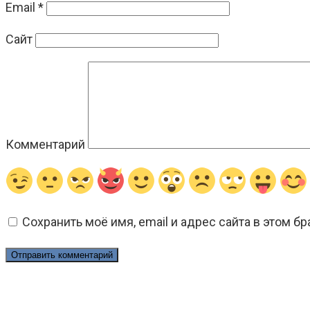
Email
*
Сайт
Комментарий
Сохранить моё имя, email и адрес сайта в этом 