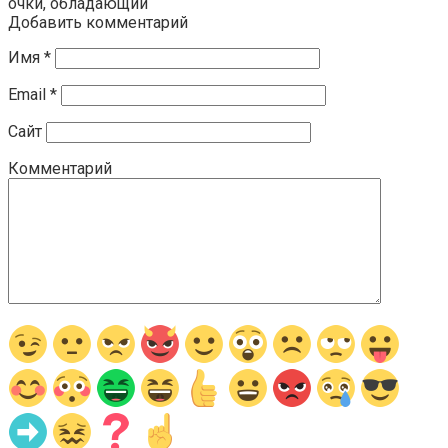
очки, обладающий
Добавить комментарий
Имя
*
Email
*
Сайт
Комментарий