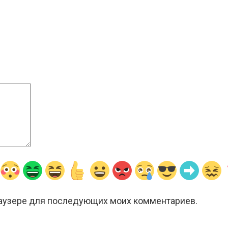
браузере для последующих моих комментариев.