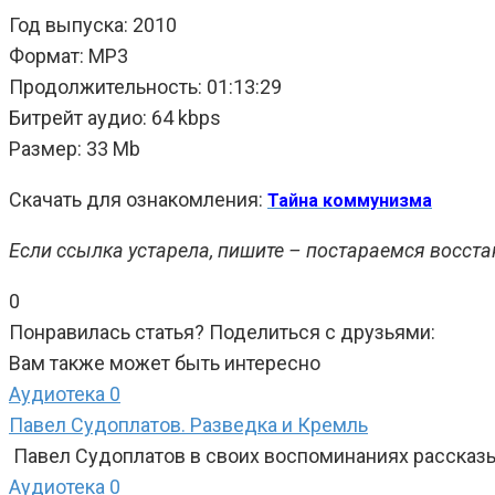
Год выпуска: 2010
Формат: MP3
Продолжительность: 01:13:29
Битрейт аудио: 64 kbps
Размер: 33 Mb
Скачать для ознакомления:
Тайна коммунизма
Если ссылка устарела, пишите – постараемся восста
0
Понравилась статья? Поделиться с друзьями:
Вам также может быть интересно
Аудиотека
0
Павел Судоплатов. Разведка и Кремль
Павел Судоплатов в своих воспоминаниях рассказы
Аудиотека
0