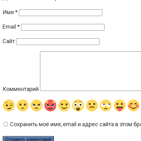
Имя
*
Email
*
Сайт
Комментарий
Сохранить моё имя, email и адрес сайта в этом 