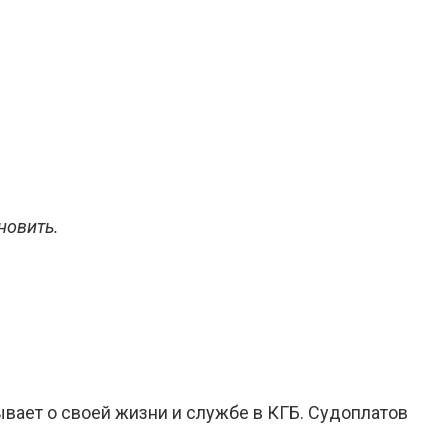
новить.
вает о своей жизни и службе в КГБ. Судоплатов