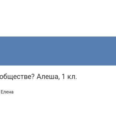
 обществе? Алеша, 1 кл.
 Елена