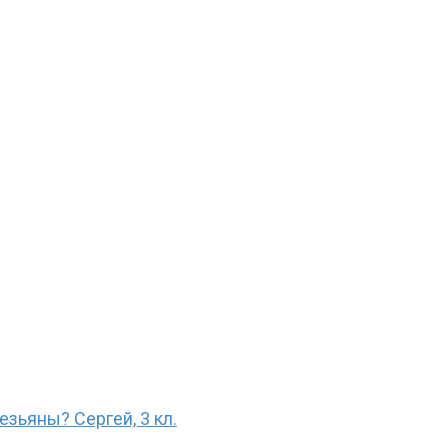
зьяны? Сергей, 3 кл.