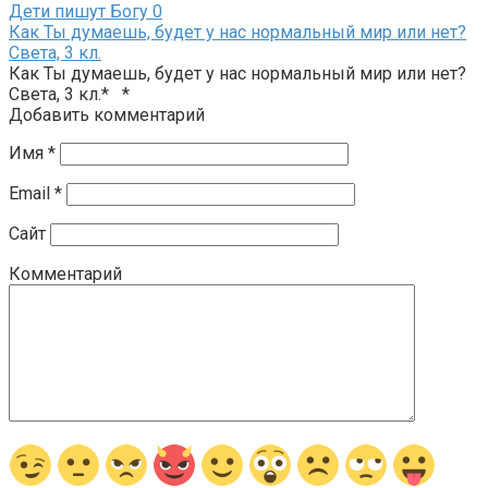
Дети пишут Богу
0
Как Ты думаешь, будет у нас нормальный мир или нет?
Света, 3 кл.
Как Ты думаешь, будет у нас нормальный мир или нет?
Света, 3 кл.* *
Добавить комментарий
Имя
*
Email
*
Сайт
Комментарий