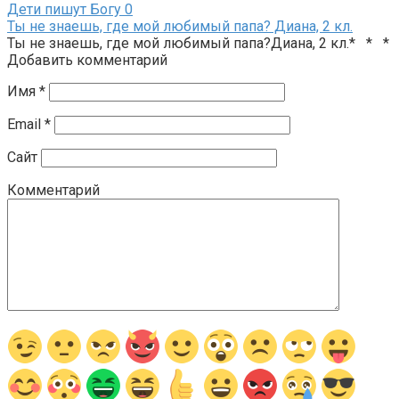
Дети пишут Богу
0
Ты не знаешь, где мой любимый папа? Диана, 2 кл.
Ты не знаешь, где мой любимый папа?Диана, 2 кл.* * *
Добавить комментарий
Имя
*
Email
*
Сайт
Комментарий