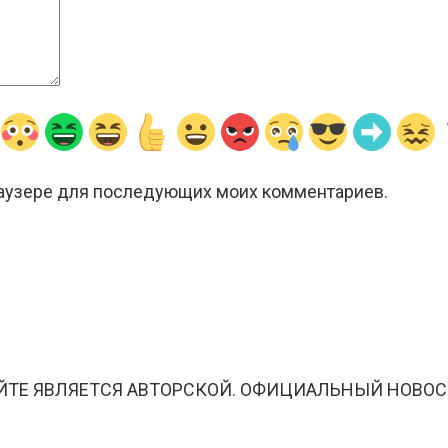
браузере для последующих моих комментариев.
ЙТЕ ЯВЛЯЕТСЯ АВТОРСКОЙ. ОФИЦИАЛЬНЫЙ НОВОС