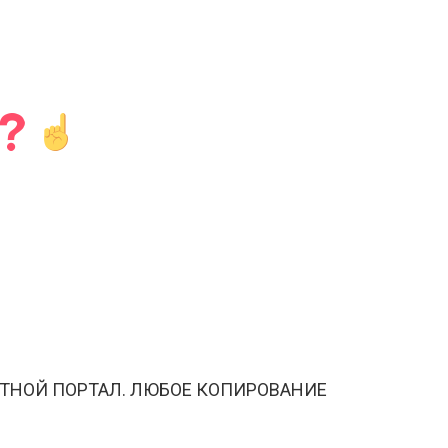
ТНОЙ ПОРТАЛ. ЛЮБОЕ КОПИРОВАНИЕ