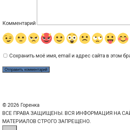
Комментарий
Сохранить моё имя, email и адрес сайта в этом 
© 2026 Горенка
ВСЕ ПРАВА ЗАЩИЩЕНЫ. ВСЯ ИНФОРМАЦИЯ НА СА
МАТЕРИАЛОВ СТРОГО ЗАПРЕЩЕНО.