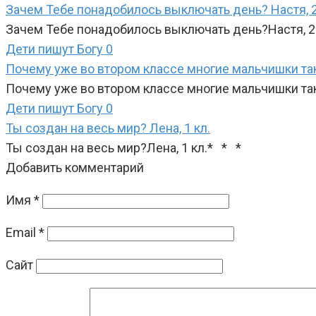
Зачем Тебе понадобилось выключать день? Настя, 2
Зачем Тебе понадобилось выключать день?Настя, 2
Дети пишут Богу
0
Почему уже во втором классе многие мальчишки та
Почему уже во втором классе многие мальчишки т
Дети пишут Богу
0
Ты создан на весь мир? Лена, 1 кл.
Ты создан на весь мир?Лена, 1 кл.* * *
Добавить комментарий
Имя
*
Email
*
Сайт