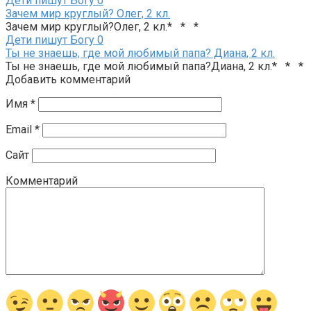
Дети пишут Богу
0
Зачем мир круглый? Олег, 2 кл.
Зачем мир круглый?Олег, 2 кл.* * *
Дети пишут Богу
0
Ты не знаешь, где мой любимый папа? Диана, 2 кл.
Ты не знаешь, где мой любимый папа?Диана, 2 кл.* * *
Добавить комментарий
Имя
*
Email
*
Сайт
Комментарий