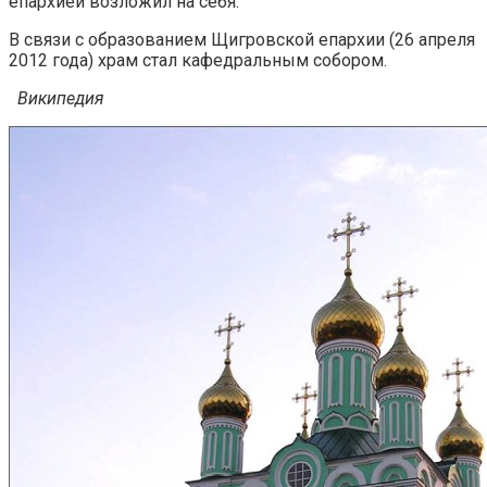
епархией возложил на себя.
В связи с образованием Щигровской епархии (26 апреля
2012 года) храм стал кафедральным собором.
Википедия