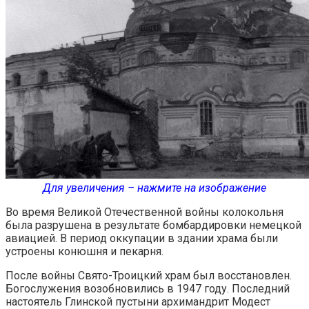
Для увеличения – нажмите на изображение
Во время Великой Отечественной войны колокольня
была разрушена в результате бомбардировки немецкой
авиацией. В период оккупации в здании храма были
устроены конюшня и пекарня.
После войны Свято-Троицкий храм был восстановлен.
Богослужения возобновились в 1947 году. Последний
настоятель Глинской пустыни архимандрит Модест