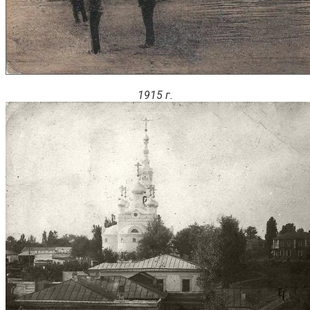
1915 г.