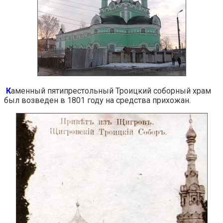
К
аменный пятипрестольный Троицкий соборный храм
был возведен в 1801 году на средства прихожан.