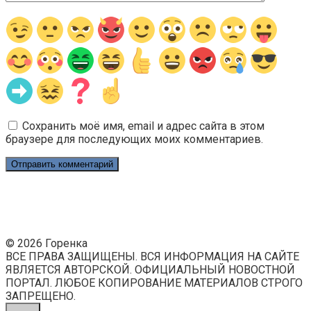
Сохранить моё имя, email и адрес сайта в этом
браузере для последующих моих комментариев.
© 2026 Горенка
ВСЕ ПРАВА ЗАЩИЩЕНЫ. ВСЯ ИНФОРМАЦИЯ НА САЙТЕ
ЯВЛЯЕТСЯ АВТОРСКОЙ. ОФИЦИАЛЬНЫЙ НОВОСТНОЙ
ПОРТАЛ. ЛЮБОЕ КОПИРОВАНИЕ МАТЕРИАЛОВ СТРОГО
ЗАПРЕЩЕНО.