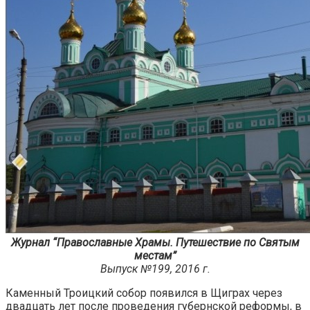
Журнал “Православные Храмы. Путешествие по Святым
местам”
Выпуск №199, 2016 г.
Каменный Троицкий собор появился в Щиграх через
двадцать лет после проведения губернской реформы, в