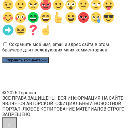
Сохранить моё имя, email и адрес сайта в этом
браузере для последующих моих комментариев.
© 2026 Горенка
ВСЕ ПРАВА ЗАЩИЩЕНЫ. ВСЯ ИНФОРМАЦИЯ НА САЙТЕ
ЯВЛЯЕТСЯ АВТОРСКОЙ. ОФИЦИАЛЬНЫЙ НОВОСТНОЙ
ПОРТАЛ. ЛЮБОЕ КОПИРОВАНИЕ МАТЕРИАЛОВ СТРОГО
ЗАПРЕЩЕНО.