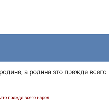
родине, а родина это прежде всего
 это прежде всего народ.