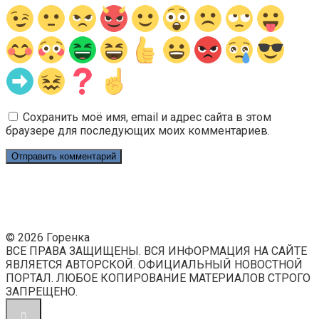
Сохранить моё имя, email и адрес сайта в этом
браузере для последующих моих комментариев.
© 2026 Горенка
ВСЕ ПРАВА ЗАЩИЩЕНЫ. ВСЯ ИНФОРМАЦИЯ НА САЙТЕ
ЯВЛЯЕТСЯ АВТОРСКОЙ. ОФИЦИАЛЬНЫЙ НОВОСТНОЙ
ПОРТАЛ. ЛЮБОЕ КОПИРОВАНИЕ МАТЕРИАЛОВ СТРОГО
ЗАПРЕЩЕНО.