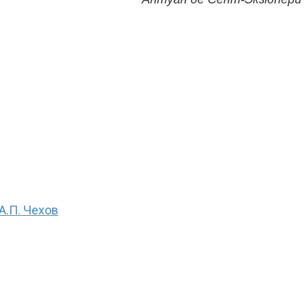
А.П. Чехов