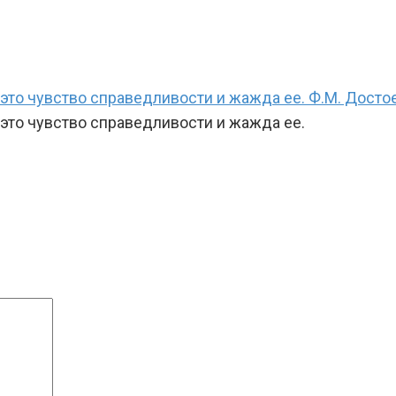
 это чувство справедливости и жажда ее. Ф.М. Досто
 это чувство справедливости и жажда ее.