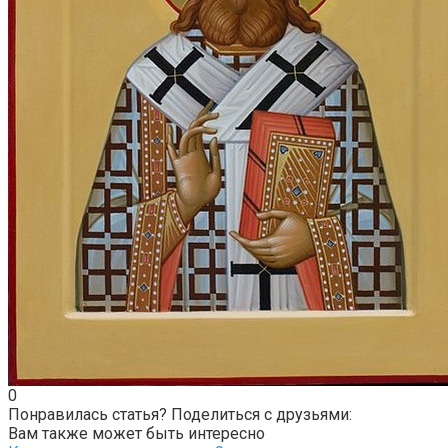
0
Понравилась статья? Поделиться с друзьями:
Вам также может быть интересно