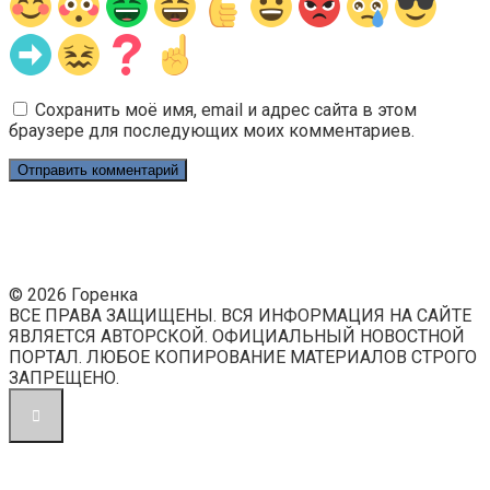
Сохранить моё имя, email и адрес сайта в этом
браузере для последующих моих комментариев.
© 2026 Горенка
ВСЕ ПРАВА ЗАЩИЩЕНЫ. ВСЯ ИНФОРМАЦИЯ НА САЙТЕ
ЯВЛЯЕТСЯ АВТОРСКОЙ. ОФИЦИАЛЬНЫЙ НОВОСТНОЙ
ПОРТАЛ. ЛЮБОЕ КОПИРОВАНИЕ МАТЕРИАЛОВ СТРОГО
ЗАПРЕЩЕНО.