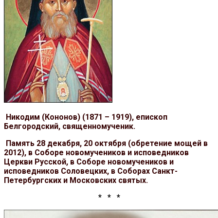
Никодим (Кононов) (1871 – 1919), епископ
Белгородский, священномученик.
Память 28 декабря, 20 октября (обретение мощей в
2012), в Соборе новомучеников и исповедников
Церкви Русской, в Соборе новомучеников и
исповедников Соловецких, в Соборах Санкт-
Петербургских и Московских святых.
* * *