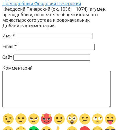
Преподобный Феодосий Печерский
Феодосий Печерский (ок. 1036 – 1074), игумен,
преподобный, основатель общежительного
монастырского устава и родоначальник
Добавить комментарий
Имя
*
Email
*
Сайт
Комментарий