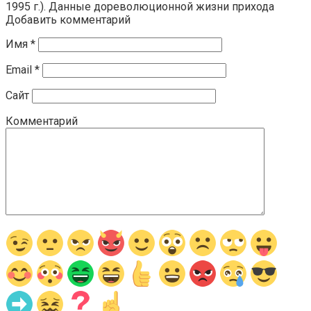
1995 г.). Данные дореволюционной жизни прихода
Добавить комментарий
Имя
*
Email
*
Сайт
Комментарий