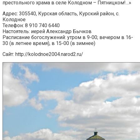
престольного храма в селе Колодном – Пятницком!…»
Адрес: 305540, Курская область, Курский район, с.
Колодное
Телефон: 8 910 740 6440
Настоятель: иерей Александр Бычков
Расписание богослужений: утром в 9-00; вечером в 16-
30 (в летнее время), в 15-00 (в зимнее)
Сайт: http://kolodnoe2004.narod2.ru/