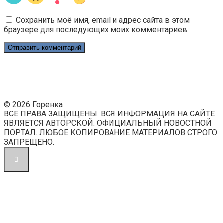
Сохранить моё имя, email и адрес сайта в этом
браузере для последующих моих комментариев.
© 2026 Горенка
ВСЕ ПРАВА ЗАЩИЩЕНЫ. ВСЯ ИНФОРМАЦИЯ НА САЙТЕ
ЯВЛЯЕТСЯ АВТОРСКОЙ. ОФИЦИАЛЬНЫЙ НОВОСТНОЙ
ПОРТАЛ. ЛЮБОЕ КОПИРОВАНИЕ МАТЕРИАЛОВ СТРОГО
ЗАПРЕЩЕНО.