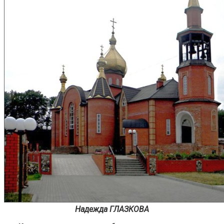
Надежда ГЛАЗКОВА