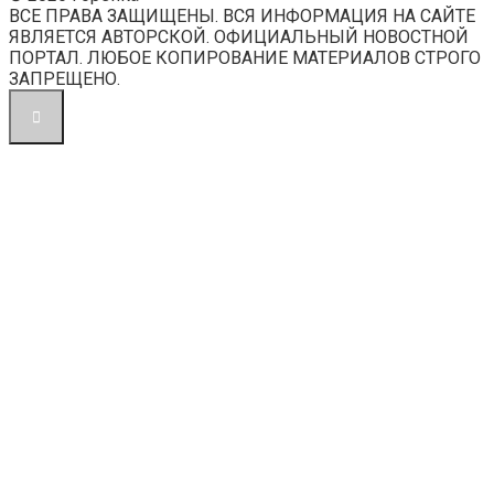
ВСЕ ПРАВА ЗАЩИЩЕНЫ. ВСЯ ИНФОРМАЦИЯ НА САЙТЕ
ЯВЛЯЕТСЯ АВТОРСКОЙ. ОФИЦИАЛЬНЫЙ НОВОСТНОЙ
ПОРТАЛ. ЛЮБОЕ КОПИРОВАНИЕ МАТЕРИАЛОВ СТРОГО
ЗАПРЕЩЕНО.