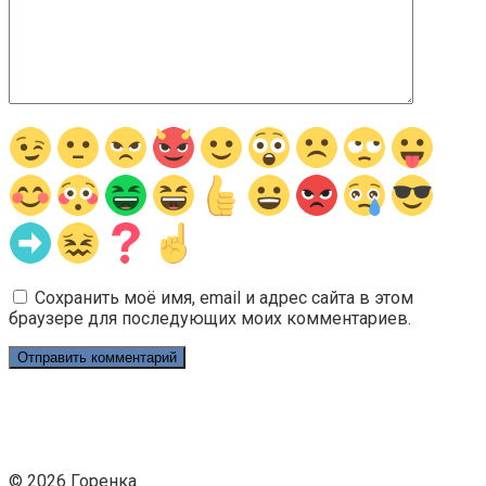
Сохранить моё имя, email и адрес сайта в этом
браузере для последующих моих комментариев.
© 2026 Горенка