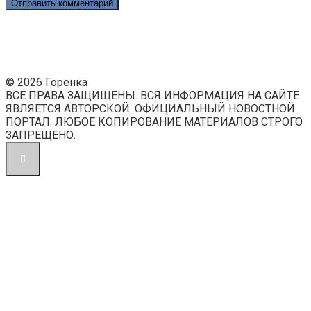
© 2026 Горенка
ВСЕ ПРАВА ЗАЩИЩЕНЫ. ВСЯ ИНФОРМАЦИЯ НА САЙТЕ
ЯВЛЯЕТСЯ АВТОРСКОЙ. ОФИЦИАЛЬНЫЙ НОВОСТНОЙ
ПОРТАЛ. ЛЮБОЕ КОПИРОВАНИЕ МАТЕРИАЛОВ СТРОГО
ЗАПРЕЩЕНО.