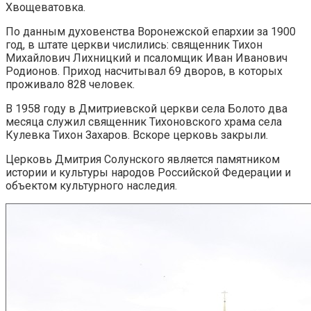
Хвощеватовка.
По данным духовенства Воронежской епархии за 1900
год, в штате церкви числились: священник Тихон
Михайлович Лихницкий и псаломщик Иван Иванович
Родионов. Приход насчитывал 69 дворов, в которых
проживало 828 человек.
В 1958 году в Дмитриевской церкви села Болото два
месяца служил священник Тихоновского храма села
Кулевка Тихон Захаров. Вскоре церковь закрыли.
Церковь Дмитрия Солунского является памятником
истории и культуры народов Российской Федерации и
объектом культурного наследия.