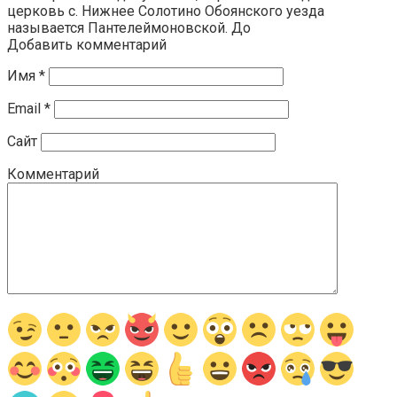
церковь с. Нижнее Солотино Обоянского уезда
называется Пантелеймоновской. До
Добавить комментарий
Имя
*
Email
*
Сайт
Комментарий