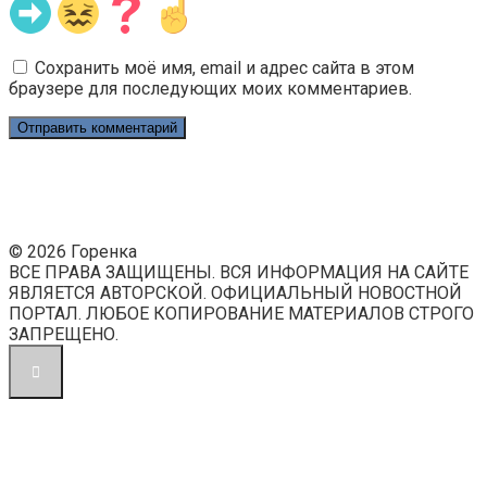
Сохранить моё имя, email и адрес сайта в этом
браузере для последующих моих комментариев.
© 2026 Горенка
ВСЕ ПРАВА ЗАЩИЩЕНЫ. ВСЯ ИНФОРМАЦИЯ НА САЙТЕ
ЯВЛЯЕТСЯ АВТОРСКОЙ. ОФИЦИАЛЬНЫЙ НОВОСТНОЙ
ПОРТАЛ. ЛЮБОЕ КОПИРОВАНИЕ МАТЕРИАЛОВ СТРОГО
ЗАПРЕЩЕНО.