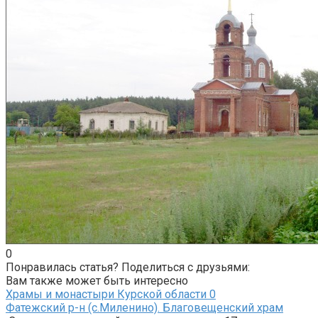
0
Понравилась статья? Поделиться с друзьями:
Вам также может быть интересно
Храмы и монастыри Курской области
0
Фатежский р-н (с.Миленино). Благовещенский храм