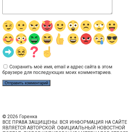
Сохранить моё имя, email и адрес сайта в этом
браузере для последующих моих комментариев.
© 2026 Горенка
ВСЕ ПРАВА ЗАЩИЩЕНЫ. ВСЯ ИНФОРМАЦИЯ НА САЙТЕ
ЯВЛЯЕТСЯ АВТОРСКОЙ. ОФИЦИАЛЬНЫЙ НОВОСТНОЙ