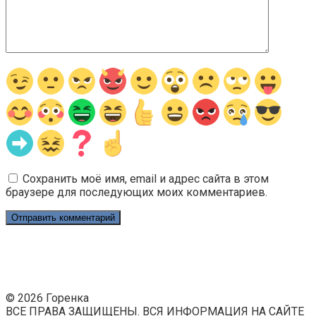
Сохранить моё имя, email и адрес сайта в этом
браузере для последующих моих комментариев.
© 2026 Горенка
ВСЕ ПРАВА ЗАЩИЩЕНЫ. ВСЯ ИНФОРМАЦИЯ НА САЙТЕ