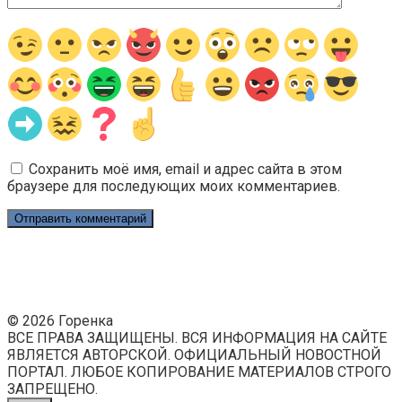
Сохранить моё имя, email и адрес сайта в этом
браузере для последующих моих комментариев.
© 2026 Горенка
ВСЕ ПРАВА ЗАЩИЩЕНЫ. ВСЯ ИНФОРМАЦИЯ НА САЙТЕ
ЯВЛЯЕТСЯ АВТОРСКОЙ. ОФИЦИАЛЬНЫЙ НОВОСТНОЙ
ПОРТАЛ. ЛЮБОЕ КОПИРОВАНИЕ МАТЕРИАЛОВ СТРОГО
ЗАПРЕЩЕНО.